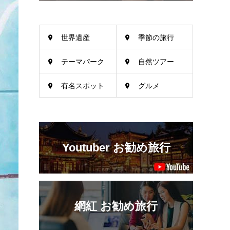
世界遺産
季節の旅行
テーマパーク
自然ツアー
有名スポット
グルメ
Youtuber お勧め旅行
網紅 お勧め旅行