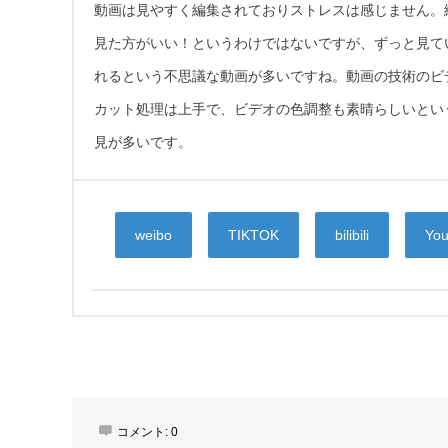
動画は見やすく編集されておりストレスは感じません。
見た方がいい！というわけではないですが、ずっと見て
れるという不思議な動画が多いですね。動画の技術のビ
カット処理は上手で、ビデオの色調整も素晴らしいとい
見が多いです。
weibo
TIKTOK
bilibili
Yo
コメント:
0