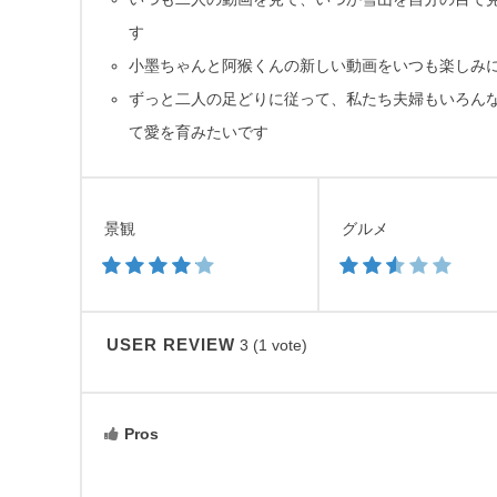
す
小墨ちゃんと阿猴くんの新しい動画をいつも楽しみ
ずっと二人の足どりに従って、私たち夫婦もいろん
て愛を育みたいです
景観
グルメ
USER REVIEW
3
(
1
vote)
Pros