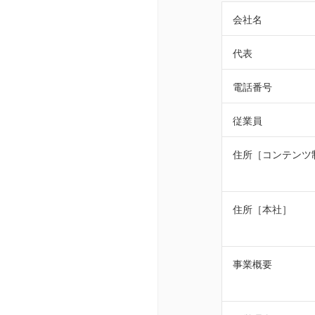
会社名
代表
電話番号
従業員
住所［コンテンツ
住所［本社］
事業概要