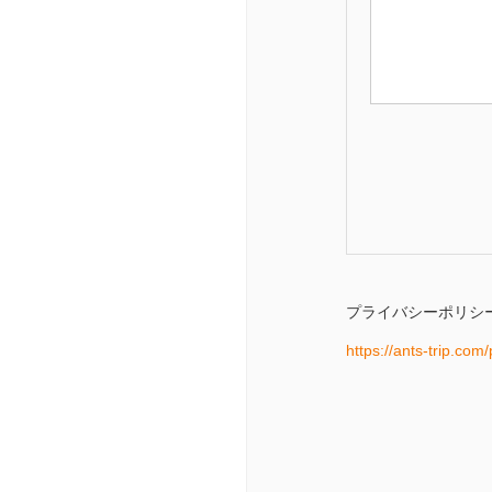
プライバシーポリシ
https://ants-trip.com/