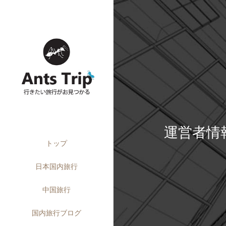
運営者情
トップ
日本国内旅行
中国旅行
国内旅行ブログ