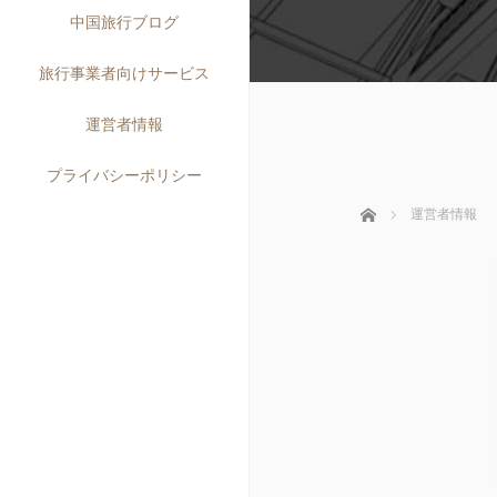
中国旅行ブログ
旅行事業者向けサービス
運営者情報
プライバシーポリシー
ホーム
運営者情報