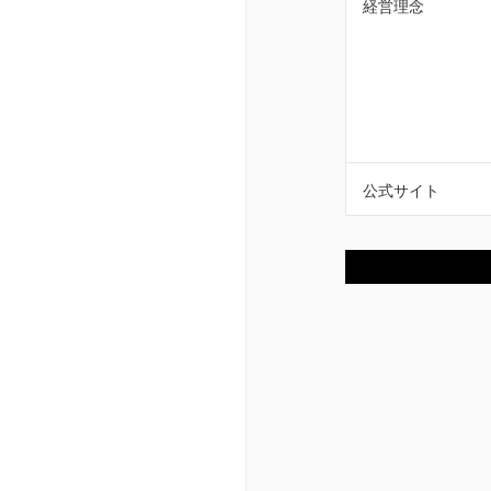
経営理念
公式サイト