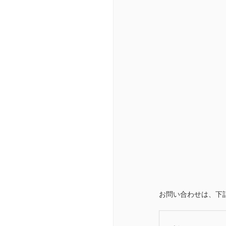
お問い合わせは、下