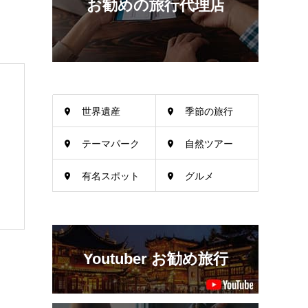
お勧めの旅行代理店
世界遺産
季節の旅行
テーマパーク
自然ツアー
有名スポット
グルメ
Youtuber お勧め旅行