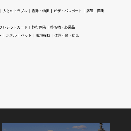
人とのトラブル
盗難・物損
ビザ・パスポート
病気・怪我
クレジットカード
旅行保険
持ち物・必需品
ト
ホテル
ペット
現地移動
体調不良・病気