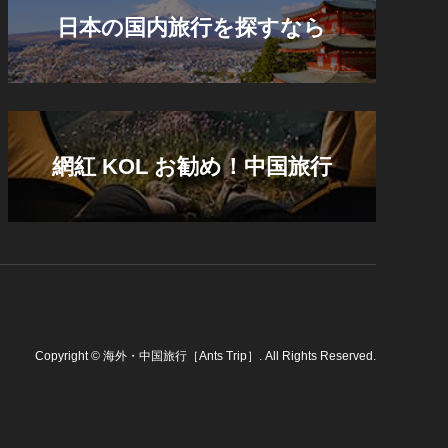
日本の国内旅行を探すなら
網紅 KOL お勧め！中国旅行
Copyright
©
海外・中国旅行［Ants Trip］
. All Rights Reserved.