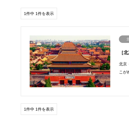
1件中 1件を表示
［北
北京
こが
1件中 1件を表示