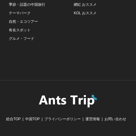
季節・話題の中国旅行
網紅 おススメ
テーマパーク
KOL おススメ
自然・エコツアー
有名スポット
グルメ・フード
総合TOP
中国TOP
プライバシーポリシー
運営情報
お問い合わせ