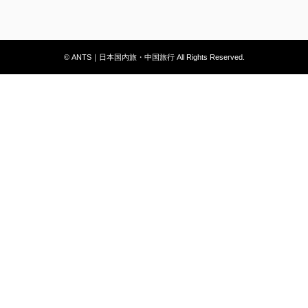
© ANTS｜日本国内旅・中国旅行 All Rights Reserved.